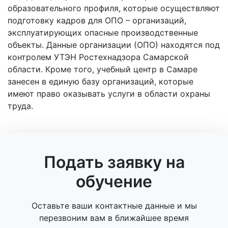
образовательного профиля, которые осуществляют
подготовку кадров для ОПО – организаций,
эксплуатирующих опасные производственные
объекты. Данные организации (ОПО) находятся под
контролем УТЭН Ростехнадзора Самарской
области. Кроме того, учебный центр в Самаре
занесен в единую базу организаций, которые
имеют право оказывать услуги в области охраны
труда.
Подать заявку на
обучение
Оставьте ваши контактные данные и мы
перезвоним вам в ближайшее время