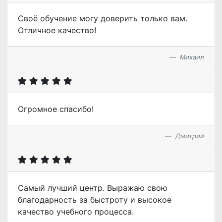
Своё обучение могу доверить только вам.
Отличное качество!
Михаил
Огромное спасибо!
Дмитрий
Самый лучший центр. Выражаю свою
благодарность за быстроту и высокое
качество учебного процесса.