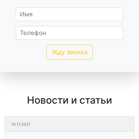
Новости и статьи
19.11.2021