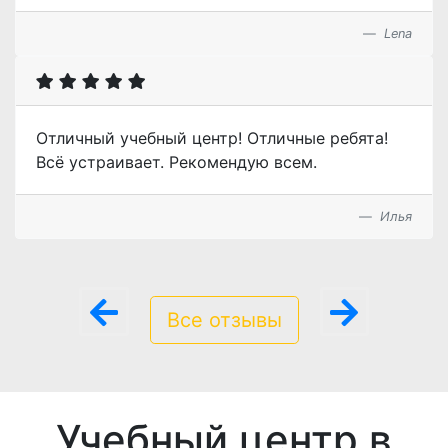
Lena
Отличный учебный центр! Отличные ребята!
Всё устраивает. Рекомендую всем.
Илья
Все отзывы
Учебный центр в