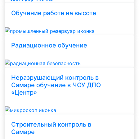
Обучение работе на высоте
Радиационное обучение
Неразрушающий контроль в
Самаре обучение в ЧОУ ДПО
«Центр»
Строительный контроль в
Самаре