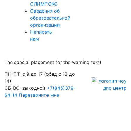
ОЛИМПОКС
Сведения об
образовательной
организации
Написать
нам
The special placement for the warning text!
ПН-ПТ: с 9 до 17 (обед с 13 до
14)
СБ-ВС: выходной
+7(846)379-
64-14
Перезвоните мне