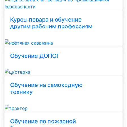
Курсы повара и обучение
другим рабочим профессиям
Обучение ДОПОГ
Обучение на самоходную
технику
Обучение по пожарной