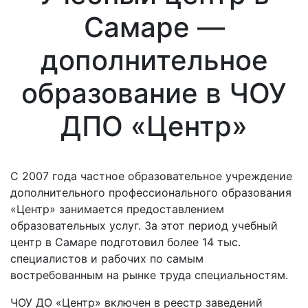
Самаре —
дополнительное
образование в ЧОУ
ДПО «Центр»
С 2007 года частное образовательное учреждение
дополнительного профессионального образования
«Центр» занимается предоставлением
образовательных услуг. За этот период учебный
центр в Самаре подготовил более 14 тыс.
специалистов и рабочих по самым
востребованным на рынке труда специальностям.
ЧОУ ДО «Центр» включен в реестр заведений