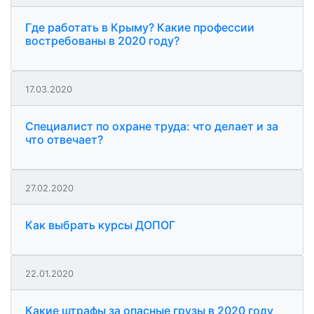
Где работать в Крыму? Какие профессии
востребованы в 2020 году?
17.03.2020
Специалист по охране труда: что делает и за
что отвечает?
27.02.2020
Как выбрать курсы ДОПОГ
22.01.2020
Какие штрафы за опасные грузы в 2020 году