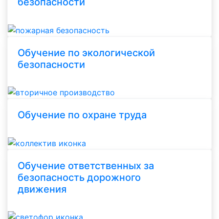
безопасности
Обучение по экологической
безопасности
Обучение по охране труда
Обучение ответственных за
безопасность дорожного
движения