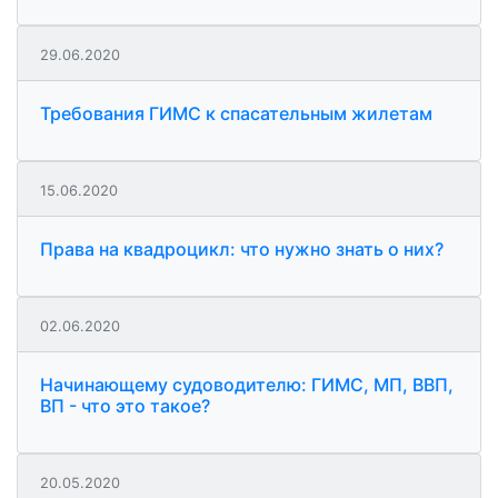
29.06.2020
Требования ГИМС к спасательным жилетам
15.06.2020
Права на квадроцикл: что нужно знать о них?
02.06.2020
Начинающему судоводителю: ГИМС, МП, ВВП,
ВП - что это такое?
20.05.2020