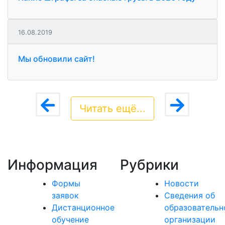
16.08.2019
Мы обновили сайт!
Читать ещё...
Информация
Рубрики
Формы
Новости
заявок
Сведения об
Дистанционное
образовательн
обучение
организации