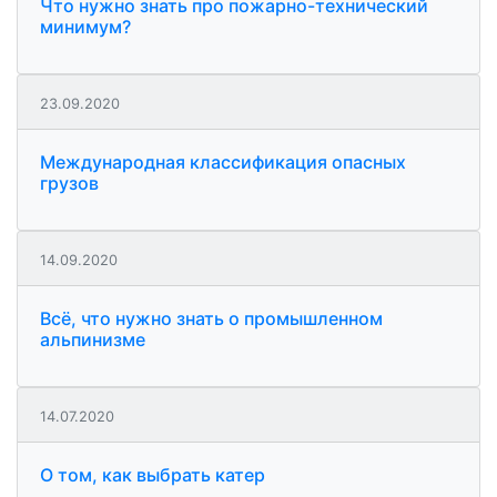
Что нужно знать про пожарно-технический
минимум?
23.09.2020
Международная классификация опасных
грузов
14.09.2020
Всё, что нужно знать о промышленном
альпинизме
14.07.2020
О том, как выбрать катер