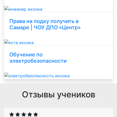
Права на лодку получить в
Самаре | ЧОУ ДПО «Центр»
Обучение по
электробезопасности
Отзывы учеников