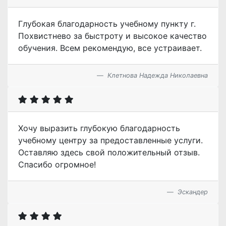
Глубокая благодарность учебному пункту г.
Похвистнево за быстроту и высокое качество
обучения. Всем рекомендую, все устраивает.
Клетнова Надежда Николаевна
Хочу выразить глубокую благодарность
учебному центру за предоставленные услуги.
Оставляю здесь свой положительный отзыв.
Спасибо огромное!
Эскандер