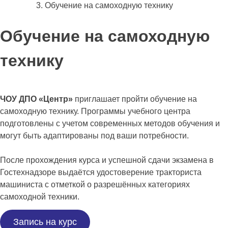
Обучение на самоходную технику
Обучение на самоходную
технику
ЧОУ ДПО «Центр»
приглашает пройти обучение на
самоходную технику. Программы учебного центра
подготовлены с учетом современных методов обучения и
могут быть адаптированы под ваши потребности.
После прохождения курса и успешной сдачи экзамена в
Гостехнадзоре выдаётся удостоверение тракториста
машиниста с отметкой о разрешённых категориях
самоходной техники.
Запись на курс