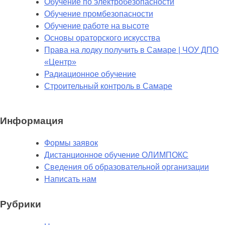
Обучение по электробезопасности
Обучение промбезопасности
Обучение работе на высоте
Основы ораторского искусства
Права на лодку получить в Самаре | ЧОУ ДПО
«Центр»
Радиационное обучение
Строительный контроль в Самаре
Информация
Формы заявок
Дистанционное обучение ОЛИМПОКС
Сведения об образовательной организации
Написать нам
Рубрики