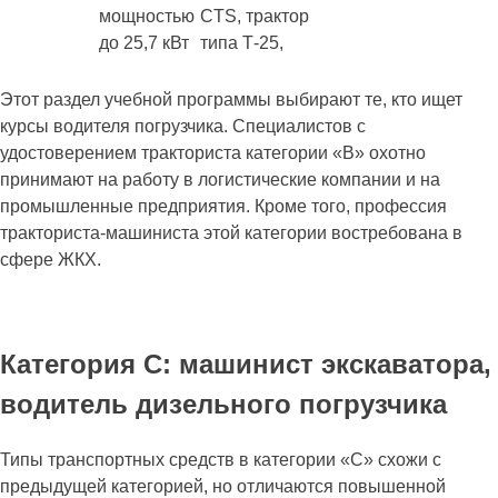
мощностью
CTS, трактор
до 25,7 кВт
типа Т-25,
Этот раздел учебной программы выбирают те, кто ищет
курсы водителя погрузчика. Специалистов с
удостоверением тракториста категории «В» охотно
принимают на работу в логистические компании и на
промышленные предприятия. Кроме того, профессия
тракториста-машиниста этой категории востребована в
сфере ЖКХ.
Категория С: машинист экскаватора,
водитель дизельного погрузчика
Типы транспортных средств в категории «С» схожи с
предыдущей категорией, но отличаются повышенной