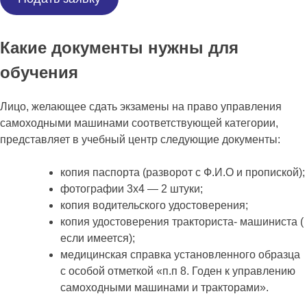
Какие документы нужны для
обучения
Лицо, желающее сдать экзамены на право управления
самоходными машинами соответствующей категории,
представляет в учебный центр следующие документы:
копия паспорта (разворот с Ф.И.О и пропиской);
фотографии 3х4 — 2 штуки;
копия водительского удостоверения;
копия удостоверения тракториста- машиниста (
если имеется);
медицинская справка установленного образца
с особой отметкой «п.п 8. Годен к управлению
самоходными машинами и тракторами».