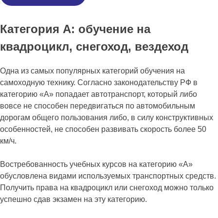
Категория А: обучение на
квадроцикл, снегоход, вездеход
Одна из самых популярных категорий обучения на
самоходную технику. Согласно законодательству РФ в
категорию «А» попадает автотранспорт, который либо
вовсе не способен передвигаться по автомобильным
дорогам общего пользования либо, в силу конструктивных
особенностей, не способен развивать скорость более 50
км/ч.
Востребованность учебных курсов на категорию «А»
обусловлена видами используемых транспортных средств.
Получить права на квадроцикл или снегоход можно только
успешно сдав экзамен на эту категорию.