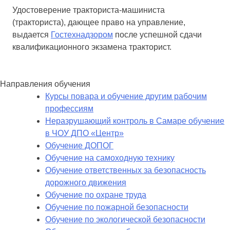
Удостоверение тракториста-машиниста
(тракториста), дающее право на управление,
выдается
Гостехнадзором
после успешной сдачи
квалификационного экзамена тракторист.
Направления обучения
Курсы повара и обучение другим рабочим
профессиям
Неразрушающий контроль в Самаре обучение
в ЧОУ ДПО «Центр»
Обучение ДОПОГ
Обучение на самоходную технику
Обучение ответственных за безопасность
дорожного движения
Обучение по охране труда
Обучение по пожарной безопасности
Обучение по экологической безопасности