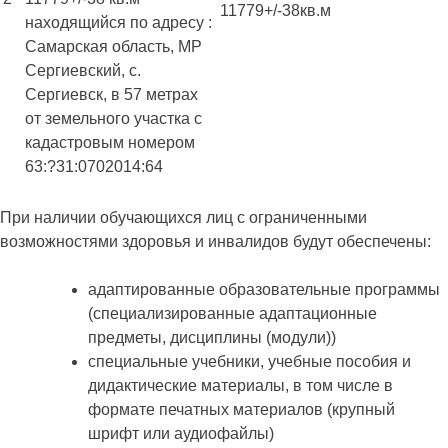
11779+/-38кв.м
находящийся по адресу :
Самарская область, МР
Сергиевский, с.
Сергиевск, в 57 метрах
от земельного участка с
кадастровым номером
63:?31:0702014:64
При наличии обучающихся лиц с ограниченными
возможностями здоровья и инвалидов будут обеспечены:
адаптированные образовательные программы
(специализированные адаптационные
предметы, дисциплины (модули))
специальные учебники, учебные пособия и
дидактические материалы, в том числе в
формате печатных материалов (крупный
шрифт или аудиофайлы)