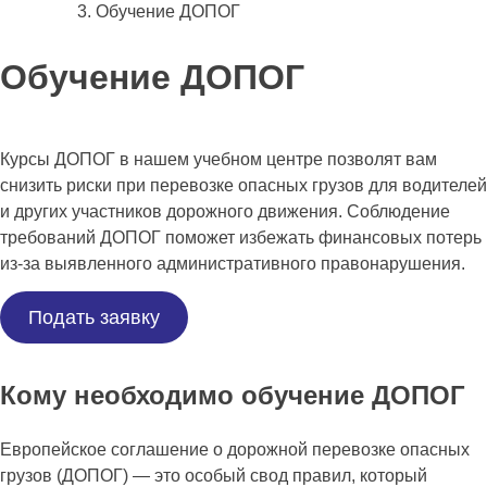
Обучение ДОПОГ
Обучение ДОПОГ
Курсы ДОПОГ в нашем учебном центре позволят вам
снизить риски при перевозке опасных грузов для водителей
и других участников дорожного движения. Соблюдение
требований ДОПОГ поможет избежать финансовых потерь
из-за выявленного административного правонарушения.
Подать заявку
Кому необходимо обучение ДОПОГ
Европейское соглашение о дорожной перевозке опасных
грузов (ДОПОГ) ― это особый свод правил, который