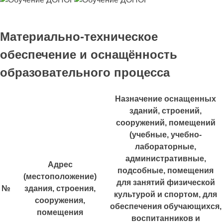
Материально-техническое
обеспечение и оснащённость
образовательного процесса
Назначение оснащенных
зданий, строений,
сооружений, помещений
(учебные, учебно-
лабораторные,
административные,
Адрес
подсобные, помещения
(местоположение)
для занятий физической
№
здания, строения,
культурой и спортом, для
сооружения,
обеспечения обучающихся,
помещения
воспитанников и