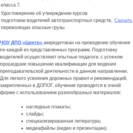
класса 7.
Удостоверение об утверждении курсов
подготовки водителей автотранспортных средств,
Скачать
перевозящих опасные грузы
ЧОУ ДПО «Центр»
аккредитован на проведение обучения
по каждой из представленных программ. Подготовку
водителей осуществляют опытные педагоги, с успехом
прошедшие повышение квалификации для ведения
преподавательской деятельности в данном направлении.
Для легкого усвоения дорожных правил и рекомендаций,
закрепленных в ДОПОГ, обучение проводится в очной
форме с использованием разнообразных материалов:
наглядные плакаты;
слайды;
специализированная литература;
медиафайлы (видео и презентации).