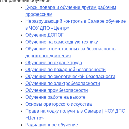
Направления обучения
Курсы повара и обучение другим рабочим
профессиям
Неразрушающий контроль в Самаре обучение
в ЧОУ ДПО «Центр»
Обучение ДОПОГ
Обучение на самоходную технику
Обучение ответственных за безопасность
дорожного движения
Обучение по охране труда
Обучение по пожарной безопасности
Обучение по экологической безопасности
Обучение по электробезопасности
Обучение промбезопасности
Обучение работе на высоте
Основы ораторского искусства
Права на лодку получить в Самаре | ЧОУ ДПО
«Центр»
Радиационное обучение