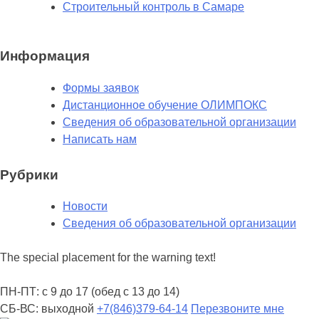
Строительный контроль в Самаре
Информация
Формы заявок
Дистанционное обучение ОЛИМПОКС
Сведения об образовательной организации
Написать нам
Рубрики
Новости
Сведения об образовательной организации
The special placement for the warning text!
ПН-ПТ: с 9 до 17 (обед с 13 до 14)
СБ-ВС: выходной
+7(846)379-64-14
Перезвоните мне