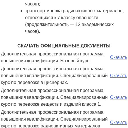
часов);
транспортировка радиоактивных материалов,
относящихся к 7 классу опасности
(продолжительность ― 12 академических
часов).
СКАЧАТЬ ОФИЦИАЛЬНЫЕ ДОКУМЕНТЫ
Дополнительная профессиональная программа
Скачать
повышения квалификации. Базовый курс.
Дополнительная профессиональная программа
повышения квалификации. Специализированный
Скачать
курс по перевозке в цисцернах.
Дополнительная профессиональная программа
повышения квалификации. Специализированный
Скачать
курс по перевозке веществ и изделий класса 1.
Дополнительная профессиональная программа
повышения квалификации. Специализированный
Скачать
курс по перевозке радиоактивных материалов