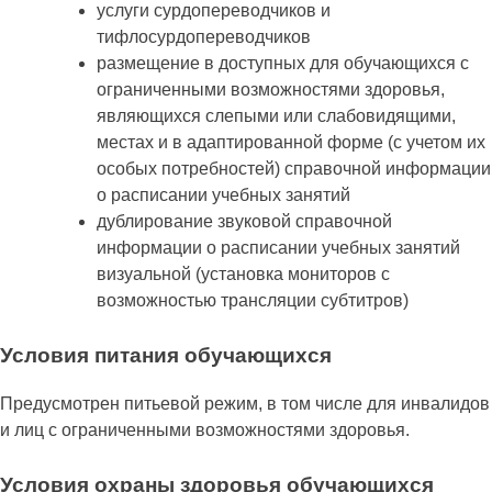
услуги сурдопереводчиков и
тифлосурдопереводчиков
размещение в доступных для обучающихся с
ограниченными возможностями здоровья,
являющихся слепыми или слабовидящими,
местах и в адаптированной форме (с учетом их
особых потребностей) справочной информации
о расписании учебных занятий
дублирование звуковой справочной
информации о расписании учебных занятий
визуальной (установка мониторов с
возможностью трансляции субтитров)
Условия питания обучающихся
Предусмотрен питьевой режим, в том числе для инвалидов
и лиц с ограниченными возможностями здоровья.
Условия охраны здоровья обучающихся