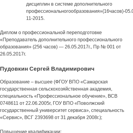
дисциплин в системе дополнительного
профессиональногообразования»(16часов)-05.
11-2015.
Диплом о профессиональной переподготовке
«Преподаватель дополнительного профессионального
образования» (256 часов) — 26.05.2017г., Пр № 001 от
26.05.2017г.
Пудовкин Сергей Владимирович
Образование – высшее (ФГОУ ВПО «Самарская
государственная сельскохозяйственная академия,
специальность «Профессиональное обучение», ВСВ
0748611 от 22.06.2005г, ГОУ ВПО «Поволжский
государственный университет сервиса», специальность
«Сервис», ВСГ 2393698 от 31 декабря 2008г.);
Повышение квалификации: