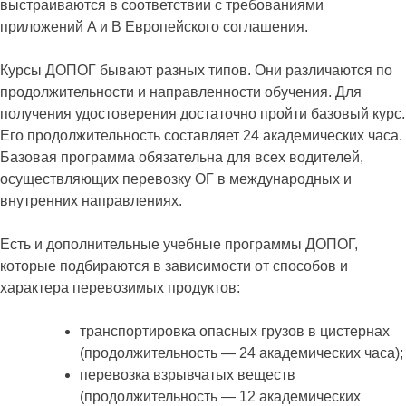
выстраиваются в соответствии с требованиями
приложений A и B Европейского соглашения.
Курсы ДОПОГ бывают разных типов. Они различаются по
продолжительности и направленности обучения. Для
получения удостоверения достаточно пройти базовый курс.
Его продолжительность составляет 24 академических часа.
Базовая программа обязательна для всех водителей,
осуществляющих перевозку ОГ в международных и
внутренних направлениях.
Есть и дополнительные учебные программы ДОПОГ,
которые подбираются в зависимости от способов и
характера перевозимых продуктов:
транспортировка опасных грузов в цистернах
(продолжительность ― 24 академических часа);
перевозка взрывчатых веществ
(продолжительность ― 12 академических