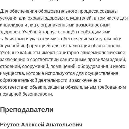
Для обеспечения образовательного процесса созданы
условия для охраны здоровья слушателей, в том числе для
инвалидов и лиц с ограниченными возможностями
здоровья. Учебный корпус оснащён необходимыми
табличками и указателями с обеспечением визуальной и
звуковой информацией для сигнализации об опасности.
Учебные кабинеты имеют санитарно-эпидемиологическое
заключение о соответствии санитарным правилам зданий,
строений, сооружений, помещений, оборудования и иного
имущества, которые используются для осуществления
образовательной деятельности и заключение о
соответствии объекта защиты обязательным требованиям
пожарной безопасности.
Преподаватели
Реутов Алексей Анатольевич