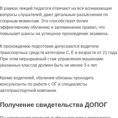
В рамках лекций педагоги отвечают на все возникающие
вопросы слушателей, дают детальные разъяснения по
спорным моментам. Это способствует более
эффективному обучению и запоминанию правил, что
повышает шансы на успешное прохождение экзамена.
К прохождению подготовки допускаются водители
транспортных средств категории С, Е в возрасте от 21 года.
При этом неразрывный стаж управления машинами
указанных классов должен быть не менее 3-х лет.
Кроме водителей, обучение обязаны проходить
консультанты по работе с ОГ и специалисты
автотранспортной компании.
Получение свидетельства ДОПОГ
По завершении изучения выбранного курса проводится