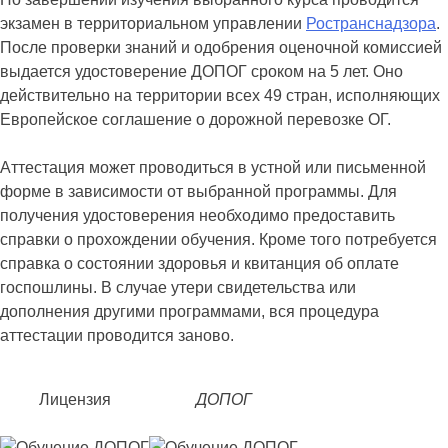
экзамен в территориальном управлении
Ространснадзора
.
После проверки знаний и одобрения оценочной комиссией
выдается удостоверение ДОПОГ сроком на 5 лет. Оно
действительно на территории всех 49 стран, исполняющих
Европейское соглашение о дорожной перевозке ОГ.
Аттестация может проводиться в устной или письменной
форме в зависимости от выбранной программы. Для
получения удостоверения необходимо предоставить
справки о прохождении обучения. Кроме того потребуется
справка о состоянии здоровья и квитанция об оплате
госпошлины. В случае утери свидетельства или
дополнения другими программами, вся процедура
аттестации проводится заново.
Лицензия
ДОПОГ