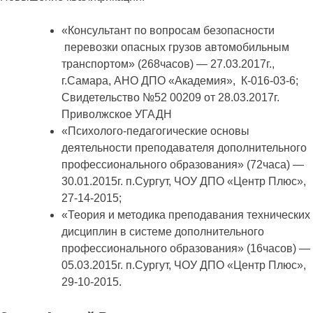
«Консультант по вопросам безопасности
перевозки опасных грузов автомобильным
транспортом» (268часов) — 27.03.2017г.,
г.Самара, АНО ДПО «Академия», К-016-03-6;
Свидетельство №52 00209 от 28.03.2017г.
Приволжское УГАДН
«Психолого-педагогические основы
деятельности преподавателя дополнительного
профессионального образования» (72часа) —
30.01.2015г. п.Сургут, ЧОУ ДПО «Центр Плюс»,
27-14-2015;
«Теория и методика преподавания технических
дисциплин в системе дополнительного
профессионального образования» (16часов) —
05.03.2015г. п.Сургут, ЧОУ ДПО «Центр Плюс»,
29-10-2015.