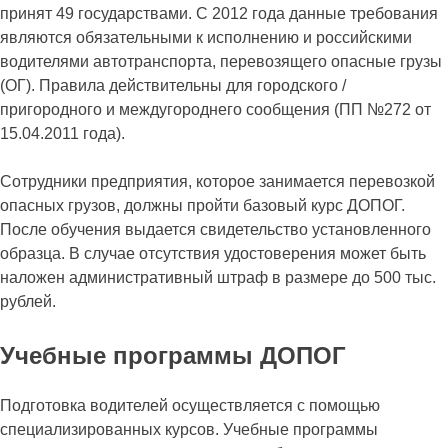
принят 49 государствами. С 2012 года данные требования
являются обязательными к исполнению и российскими
водителями автотранспорта, перевозящего опасные грузы
(ОГ). Правила действительны для городского /
пригородного и междугороднего сообщения (ПП №272 от
15.04.2011 года).
Сотрудники предприятия, которое занимается перевозкой
опасных грузов, должны пройти базовый курс ДОПОГ.
После обучения выдается свидетельство установленного
образца. В случае отсутствия удостоверения может быть
наложен административный штраф в размере до 500 тыс.
рублей.
Учебные программы ДОПОГ
Подготовка водителей осуществляется с помощью
специализированных курсов. Учебные программы